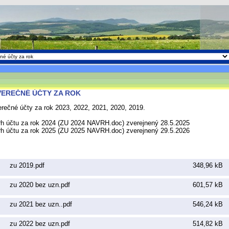
VEREČNÉ ÚČTY ZA ROK
rečné účty za rok 2023, 2022, 2021, 2020, 2019.
h účtu za rok 2024 (ZU 2024 NAVRH.doc) zverejnený 28.5.2025
h účtu za rok 2025 (ZU 2025 NAVRH.doc) zverejnený 29.5.2026
zu 2019.pdf
348,96 kB
zu 2020 bez uzn.pdf
601,57 kB
zu 2021 bez uzn..pdf
546,24 kB
zu 2022 bez uzn.pdf
514,82 kB