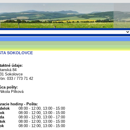
ŠTA SOKOLOVCE
aktné údaje:
tanská 84
31 Sokolovce
fón: 033 / 773 71 42
úca pošty:
Nikola Pilková
racie hodiny - Pošta:
delok
08:00 - 12:00, 13:00 - 15:00
rok
08:00 - 12:00, 13:00 - 15:00
eda
08:00 - 12:00, 13:00 - 17:00
tok
08:00 - 12:00, 13:00 - 15:00
ok
08:00 - 12:00, 13:00 - 15:00