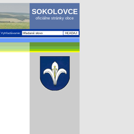
SOKOLOVCE
oficiálne stránky obce
Vyhľadávanie: